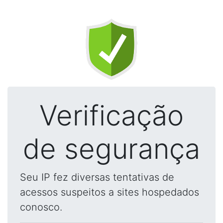
Verificação
de segurança
Seu IP fez diversas tentativas de
acessos suspeitos a sites hospedados
conosco.